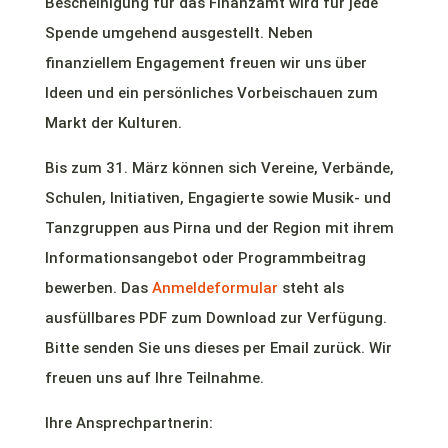
Bescheinigung für das Finanzamt wird für jede
Spende umgehend ausgestellt. Neben
finanziellem Engagement freuen wir uns über
Ideen und ein persönliches Vorbeischauen zum
Markt der Kulturen.
Bis zum 31. März können sich Vereine, Verbände,
Schulen, Initiativen, Engagierte sowie Musik- und
Tanzgruppen aus Pirna und der Region mit ihrem
Informationsangebot oder Programmbeitrag
bewerben. Das
Anmeldeformular
steht als
ausfüllbares PDF zum Download zur Verfügung.
Bitte senden Sie uns dieses per Email zurück. Wir
freuen uns auf Ihre Teilnahme.
Ihre Ansprechpartnerin: