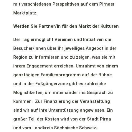
mit verschiedenen Perspektiven auf dem Pirnaer
Marktplatz.
Werden Sie Partner/in für den Markt der Kulturen
Der Tag ermöglicht Vereinen und Initiativen die
Besucher/innen über ihr jeweiliges Angebot in der
Region zu informieren und zu zeigen, was sie mit
ihrem Engagement erreichen. Umrahmt von einem
ganztägigen Familienprogramm auf der Bühne
und in der Fußgängerzone gibt es zahlreiche
Möglichkeiten, um miteinander ins Gespräch zu
kommen. Zur Finanzierung der Veranstaltung
sind wir auf Ihre Unterstützung angewiesen. Ein
großer Teil der Kosten wird von der Stadt Pirna
und vom Landkreis Sächsische Schweiz-