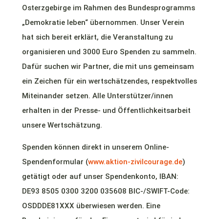
Osterzgebirge im Rahmen des Bundesprogramms
„Demokratie leben“ übernommen. Unser Verein
hat sich bereit erklärt, die Veranstaltung zu
organisieren und 3000 Euro Spenden zu sammeln.
Dafür suchen wir Partner, die mit uns gemeinsam
ein Zeichen für ein wertschätzendes, respektvolles
Miteinander setzen. Alle Unterstützer/innen
erhalten in der Presse- und Öffentlichkeitsarbeit
unsere Wertschätzung.
Spenden können direkt in unserem Online-
Spendenformular (
www.aktion-zivilcourage.de
)
getätigt oder auf unser Spendenkonto, IBAN:
DE93 8505 0300 3200 035608 BIC-/SWIFT-Code:
OSDDDE81XXX überwiesen werden. Eine