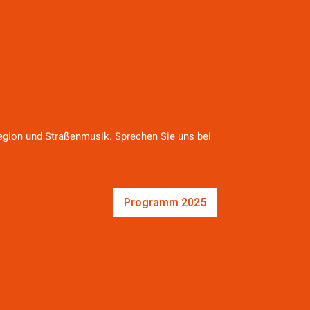
 Region und Straßenmusik. Sprechen Sie uns bei
Programm 2025