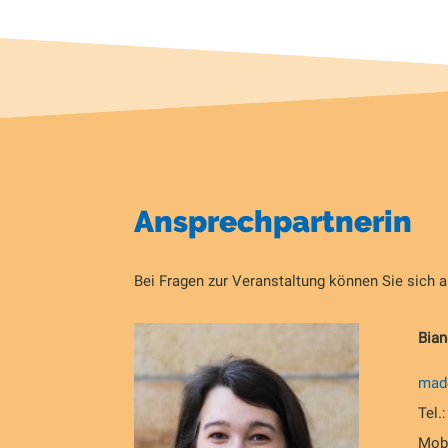
Ansprechpartnerin
Bei Fragen zur Veranstaltung können Sie sich 
Bian
made
Tel.
Mobi