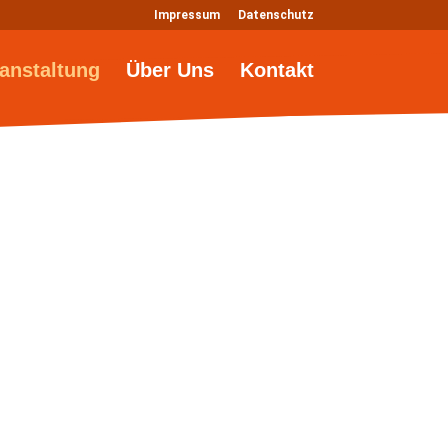
Impressum
Datenschutz
anstaltung
Über Uns
Kontakt