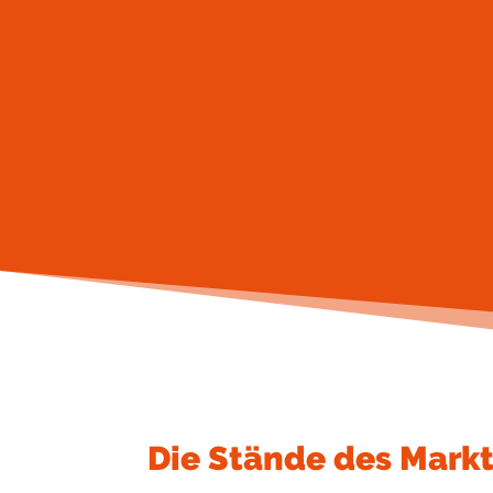
Die Stände des Mark