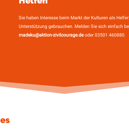
Helfen
Sie haben Interesse beim Markt der Kulturen als Helfer:
Unterstützung gebrauchen. Melden Sie sich einfach bei
madeku@aktion-zivilcourage.de
oder 03501 460880.
tes