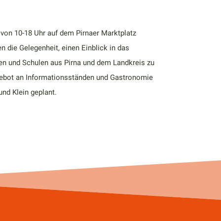
 von 10-18 Uhr auf dem Pirnaer Marktplatz
n die Gelegenheit, einen Einblick in das
en und Schulen aus Pirna und dem Landkreis zu
gebot an Informationsständen und Gastronomie
nd Klein geplant.