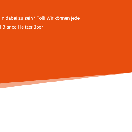
in dabei zu sein? Toll! Wir können jede
 Bianca Heitzer über