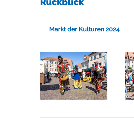
Rückblick
Markt der Kulturen 2024