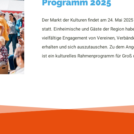
Programm 2025
Der Markt der Kulturen findet am 24. Mai 2025
statt. Einheimische und Gäste der Region habe
vielfältige Engagement von Vereinen, Verbänd
erhalten und sich auszutauschen. Zu dem An
ist ein kulturelles Rahmenprogramm für Groß u