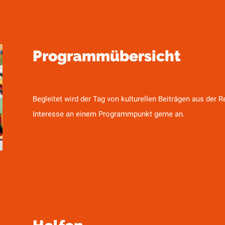
Programmübersicht
Begleitet wird der Tag von kulturellen Beiträgen aus der
Interesse an einem Programmpunkt gerne an.