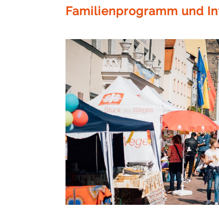
Familienprogramm und In