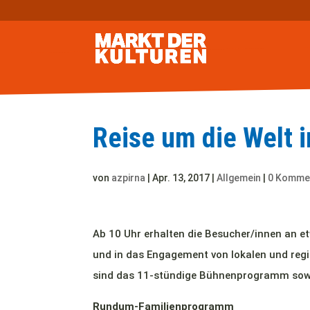
Reise um die Welt 
von
azpirna
|
Apr. 13, 2017
|
Allgemein
|
0 Komme
Ab 10 Uhr erhalten die Besucher/innen an et
und in das Engagement von lokalen und regi
sind das 11-stündige Bühnenprogramm sowi
Rundum-Familienprogramm