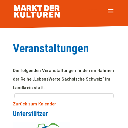
Veranstaltungen
Die folgenden Veranstaltungen finden im Rahmen
der Reihe „LebensWerte Sächsische Schweiz“ im
Landkreis statt.
Zurück zum Kalender
Unterstützer