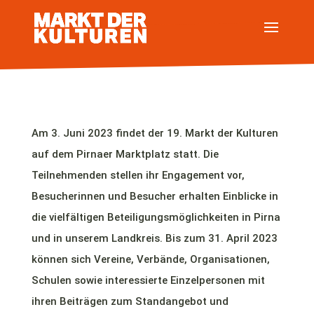
Am 3. Juni 2023 findet der 19. Markt der Kulturen
auf dem Pirnaer Marktplatz statt. Die
Teilnehmenden stellen ihr Engagement vor,
Besucherinnen und Besucher erhalten Einblicke in
die vielfältigen Beteiligungsmöglichkeiten in Pirna
und in unserem Landkreis. Bis zum 31. April 2023
können sich Vereine, Verbände, Organisationen,
Schulen sowie interessierte Einzelpersonen mit
ihren Beiträgen zum Standangebot und