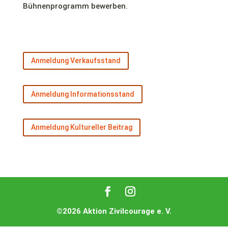
Bühnenprogramm bewerben.
Anmeldung Verkaufsstand
Anmeldung Informationsstand
Anmeldung Kultureller Beitrag
©2026 Aktion Zivilcourage e. V.