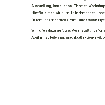
Ausstellung, Installation, Theater, Workshop
Hierfür bieten wir allen Teilnehmenden un
Öffentlichkeitsarbeit (Print- und Online-Fly
Wir rufen dazu auf, uns Veranstaltungsform
April mitzuteilen an: madeku@aktion-zivilc