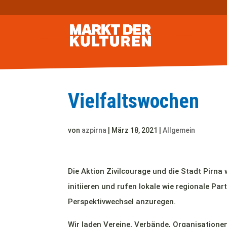
Vielfaltswochen
von
azpirna
|
März 18, 2021
|
Allgemein
Die Aktion Zivilcourage und die Stadt Pirna
initiieren und rufen lokale wie regionale P
Perspektivwechsel anzuregen.
Wir laden Vereine, Verbände, Organisationen