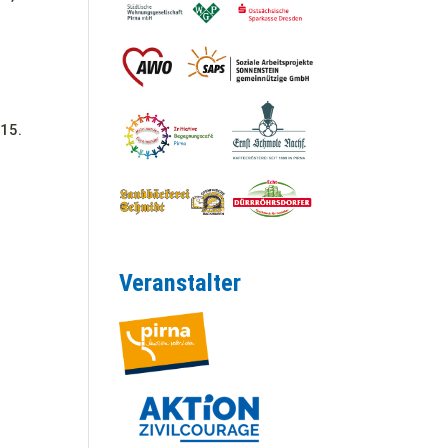
 15.
Veranstalter