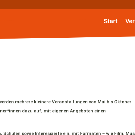
Start
Ver
 werden mehrere kleinere Veranstaltungen von Mai bis Oktober
artner*innen dazu auf, mit eigenen Angeboten einen
, Schulen sowie Interessierte ein, mit Formaten – wie Film, Mus